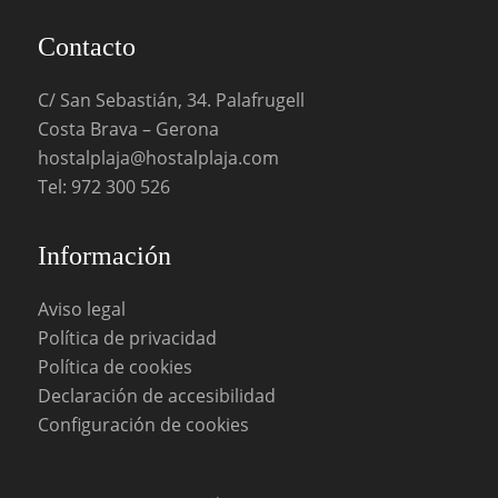
Contacto
C/ San Sebastián, 34. Palafrugell
Costa Brava – Gerona
hostalplaja@hostalplaja.com
Tel:
972 300 526
Información
Aviso legal
Política de privacidad
Política de cookies
Declaración de accesibilidad
Configuración de cookies