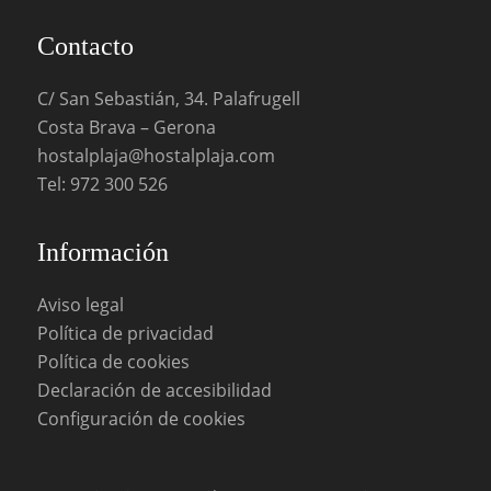
Contacto
C/ San Sebastián, 34. Palafrugell
Costa Brava – Gerona
hostalplaja@hostalplaja.com
Tel:
972 300 526
Información
Aviso legal
Política de privacidad
Política de cookies
Declaración de accesibilidad
Configuración de cookies