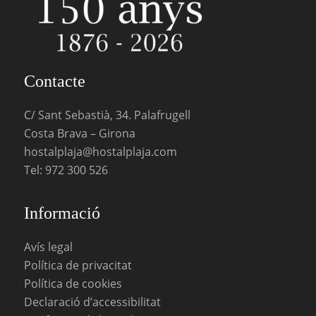
Contacte
C/ Sant Sebastià, 34. Palafrugell
Costa Brava – Girona
hostalplaja@hostalplaja.com
Tel:
972 300 526
Informació
Avís legal
Política de privacitat
Política de cookies
Declaració d’accessibilitat