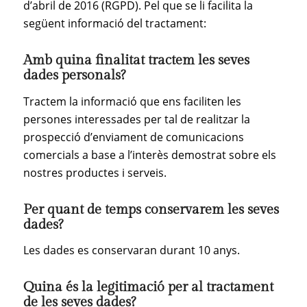
d’abril de 2016 (RGPD). Pel que se li facilita la
següent informació del tractament:
Amb quina finalitat tractem les seves
dades personals?
Tractem la informació que ens faciliten les
persones interessades per tal de realitzar la
prospecció d’enviament de comunicacions
comercials a base a l’interès demostrat sobre els
nostres productes i serveis.
Per quant de temps conservarem les seves
dades?
Les dades es conservaran durant 10 anys.
Quina és la legitimació per al tractament
de les seves dades?