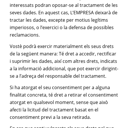
interessats podran oposar-se al tractament de les
seves dades. En aquest cas, L’EMPRESA deixarà de
tractar les dades, excepte per motius legítims
imperiosos, o l’exercici o la defensa de possibles
reclamacions.
Vostè podrà exercir materialment els seus drets
de la següent manera: Té dret a accedir, rectificar
i suprimir les dades, així com altres drets, indicats
a la informació addicional, que pot exercir dirigint-
se a l’adreça del responsable del tractament.
Si ha atorgat el seu consentiment per a alguna
finalitat concreta, té dret a retirar el consentiment
atorgat en qualsevol moment, sense que això
afecti la licitud del tractament basat en el
consentiment previ a la seva retirada.