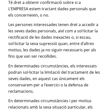
Té dret a obtenir confirmació sobre si a
L’EMPRESA estem tractant dades personals que
els concerneixin, o no.
Les persones interessades tenen dret a accedir a
les seves dades personals, així com a sol·licitar la
rectificació de les dades inexactes o, si escau,
sol·licitar la seva supressió quan, entre d’altres
motius, les dades ja no siguin necessaris per als
fins que van ser recollides.
En determinades circumstàncies, els interessats
podran sol·licitar la limitació del tractament de les
seves dades, en aquest cas únicament els
conservarem per a l’exercici o la defensa de
reclamacions.
En determinades circumstàncies i per motius
relacionats amb la seva situació particular, els