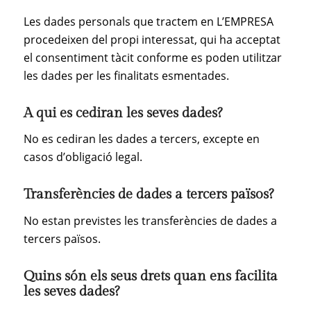
Les dades personals que tractem en L’EMPRESA
procedeixen del propi interessat, qui ha acceptat
el consentiment tàcit conforme es poden utilitzar
les dades per les finalitats esmentades.
A qui es cediran les seves dades?
No es cediran les dades a tercers, excepte en
casos d’obligació legal.
Transferències de dades a tercers països?
No estan previstes les transferències de dades a
tercers països.
Quins són els seus drets quan ens facilita
les seves dades?