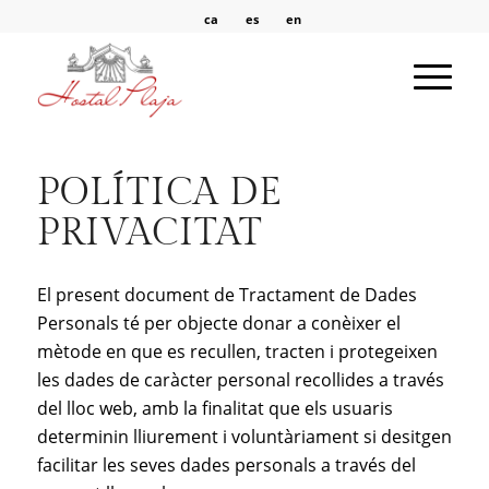
ca
es
en
POLÍTICA DE
PRIVACITAT
El present document de Tractament de Dades
Personals té per objecte donar a conèixer el
mètode en que es recullen, tracten i protegeixen
les dades de caràcter personal recollides a través
del lloc web, amb la finalitat que els usuaris
determinin lliurement i voluntàriament si desitgen
facilitar les seves dades personals a través del